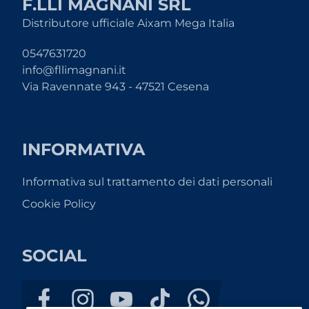
F.LLI MAGNANI SRL
Distributore ufficiale Aixam Mega Italia
0547631720
info@fllimagnani.it
Via Ravennate 943 - 47521 Cesena
INFORMATIVA
Informativa sul trattamento dei dati personali
Cookie Policy
SOCIAL