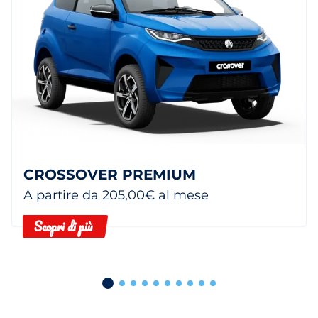
CROSSOVER PREMIUM
A partire da 205,00€ al mese
Scopri di più