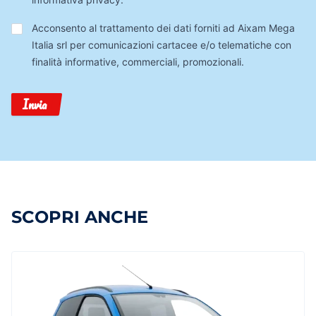
Trattamento
Acconsento al trattamento dei dati forniti ad Aixam Mega
Dati
Italia srl per comunicazioni cartacee e/o telematiche con
finalità informative, commerciali, promozionali.
Invia
SCOPRI ANCHE