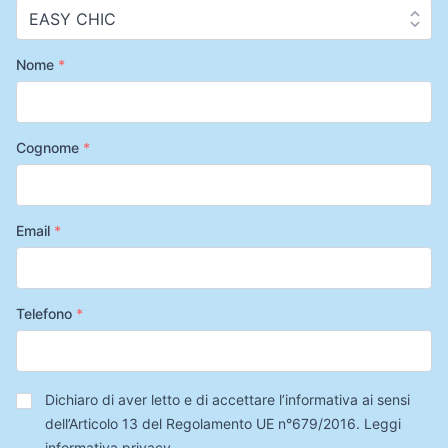
Nome
*
Cognome
*
Email
*
Telefono
*
Privacy
*
Dichiaro di aver letto e di accettare l’informativa ai sensi
dell’Articolo 13 del Regolamento UE n°679/2016.
Leggi
informativa privacy
.