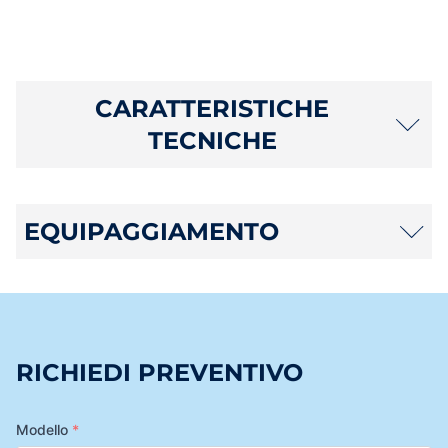
CARATTERISTICHE
TECNICHE
EQUIPAGGIAMENTO
RICHIEDI PREVENTIVO
Modello
*