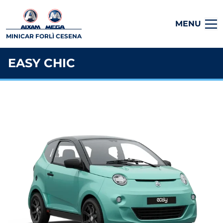
MENU
MINICAR FORLÌ CESENA
EASY CHIC