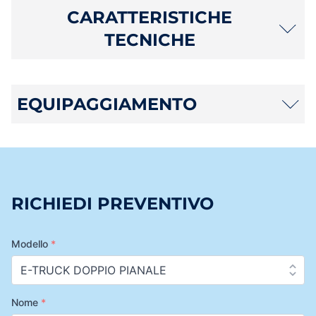
CARATTERISTICHE
TECNICHE
EQUIPAGGIAMENTO
RICHIEDI PREVENTIVO
Modello
*
Nome
*