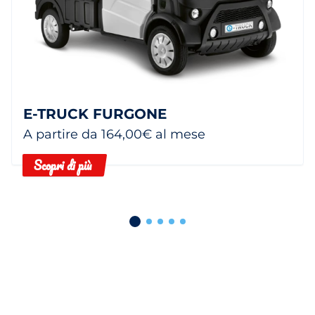
E-TRUCK FURGONE
A partire da 164,00€ al mese
Scopri di più