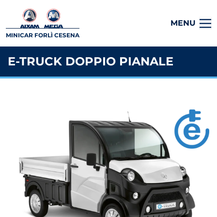
MENU
MINICAR FORLÌ CESENA
E-TRUCK DOPPIO PIANALE