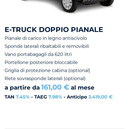
E-TRUCK DOPPIO PIANALE
Pianale di carico in legno antiscivolo
Sponde laterali ribaltabili e removibili
Vano portabagagli da 620 litri
Portellone posteriore bloccabile
Griglia di protezione cabina (optional)
Rete sovrasponde laterali (optional)
161,00 €
a partire da
al mese
TAN
7.45%
- TAEG
7.98%
- Anticipo
3.419,00 €