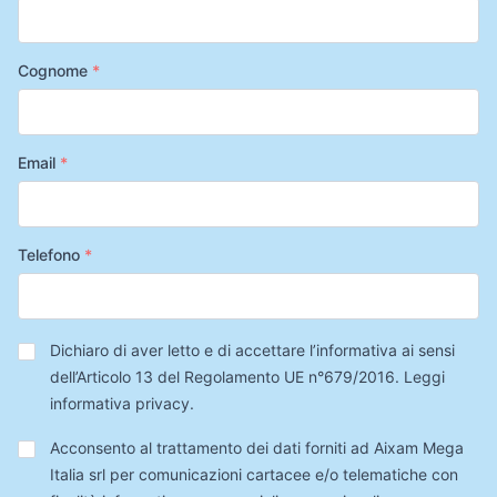
Cognome
*
Email
*
Telefono
*
Privacy
*
Dichiaro di aver letto e di accettare l’informativa ai sensi
dell’Articolo 13 del Regolamento UE n°679/2016.
Leggi
informativa privacy
.
Trattamento
Acconsento al trattamento dei dati forniti ad Aixam Mega
Dati
Italia srl per comunicazioni cartacee e/o telematiche con