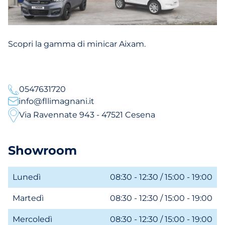
Scopri la gamma di minicar Aixam.
0547631720
info@fllimagnani.it
Via Ravennate 943 - 47521 Cesena
Showroom
Lunedì
08:30 - 12:30 / 15:00 - 19:00
Martedì
08:30 - 12:30 / 15:00 - 19:00
Mercoledì
08:30 - 12:30 / 15:00 - 19:00