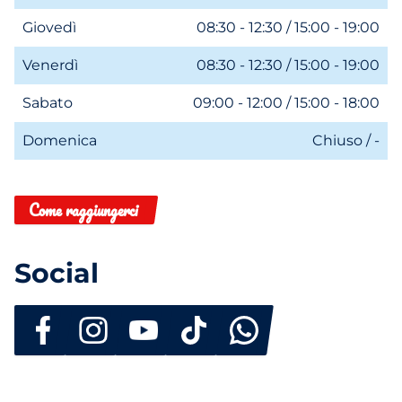
Giovedì
08:30 - 12:30 / 15:00 - 19:00
Venerdì
08:30 - 12:30 / 15:00 - 19:00
Sabato
09:00 - 12:00 / 15:00 - 18:00
Domenica
Chiuso / -
Come raggiungerci
Social