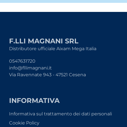
F.LLI MAGNANI SRL
Distributore ufficiale Aixam Mega Italia
0547631720
info@fllimagnani.it
Via Ravennate 943 - 47521 Cesena
INFORMATIVA
Informativa sul trattamento dei dati personali
Cookie Policy