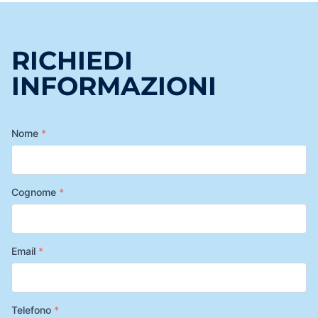
RICHIEDI
INFORMAZIONI
Nome
*
Cognome
*
Email
*
Telefono
*