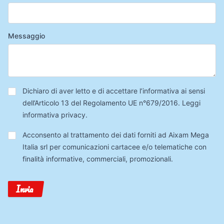
Messaggio
Privacy
*
Dichiaro di aver letto e di accettare l’informativa ai sensi
dell’Articolo 13 del Regolamento UE n°679/2016.
Leggi
informativa privacy
.
Trattamento
Acconsento al trattamento dei dati forniti ad Aixam Mega
Dati
Italia srl per comunicazioni cartacee e/o telematiche con
finalità informative, commerciali, promozionali.
Invia