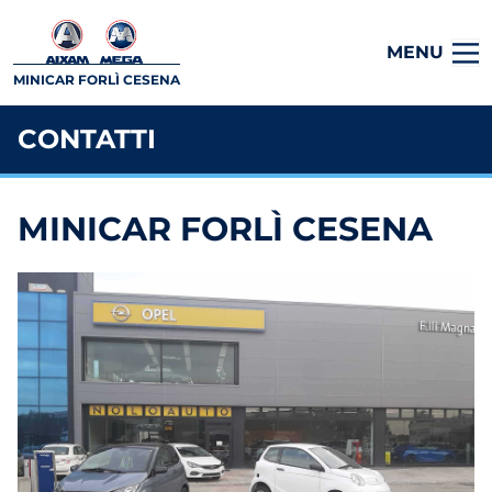
MENU
MINICAR FORLÌ CESENA
CONTATTI
MINICAR FORLÌ CESENA