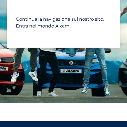
Continua la navigazione sul nostro sito.
Entra nel mondo Aixam.