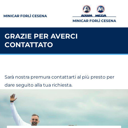
MINICAR FORLÌ CESENA
MINICAR FORLÌ CESENA
GRAZIE PER AVERCI
CONTATTATO
Sarà nostra premura contattarti al più presto per
dare seguito alla tua richiesta.